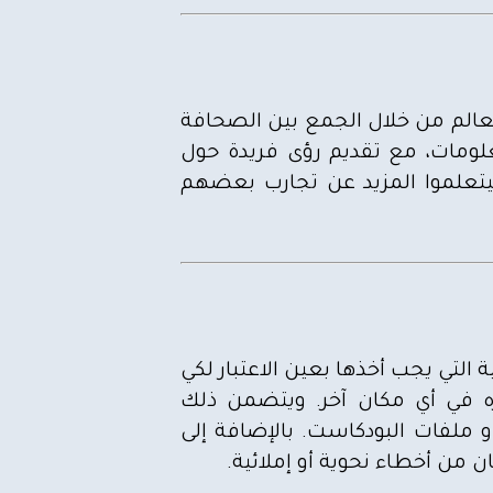
لعالم من خلال الجمع بين الصحافة
علومات، مع تقديم رؤى فريدة حول
يتعلموا المزيد عن تجارب بعضهم
التي يجب أخذها بعين الاعتبار لكي
ره في أي مكان آخر. ويتضمن ذلك
 ملفات البودكاست. بالإضافة إلى