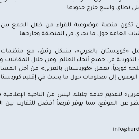
 على نطاق واسع خارج حدودها.
ن تكون منصة موضوعية للقراء من خلال الجمع بين 
نقاشات العامة حول ما يجري في المنطقة وخارجها.
تعمل «كوردستان بالعربي»، بشكل وثيق، مع منظمات
الكوردية في جميع أنحاء العالم. ومن خلال المقابلات و
لحة كوردياً، تعمل «كوردستان بالعربي» من أجل المس
 الوصول إلى معلومات حول ما يحدث في إقليم كوردستان
ي» لتقديم خدمة جليلة، ليس من الناحية الإعلامية ف
نظر عن الموقع، مما يوفر فرصاً أفضل للتقارب بين 
info@kurd