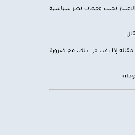
ي الاعتبار تجنب وجهات نظر سياسية
ال.
ب مقاله إذا رغب في ذلك، مع ضرورة
info@