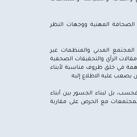
الصحافة المهنية ووجهات النظر
 المجتمع المدني والمنظمات غير
مقالات الرأي والتحقيقات الصحفية
اهمة في خلق ظروف مناسبة لأبناء
 يصعب عليه الاطلاع إليه.
حسب، بل لبناء الجسور بين أبناء
المجتمعات مع الحرص على مقاربة