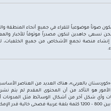
كون صوتاً موضوعياً للقراء في جميع أنحاء المنطقة وا
نحن نسعى جاهدين لنكون مصدراً موثوقاً للأخبار والم
و إنشاء منصة تجمع الأشخاص من جميع الخلفيات، ل
.
«كوردستان بالعربي»، هناك العديد من العناصر الأساسية 
الأمور هو التأكد من أن المحتوى المقدم لم يتم نش
ات وأي شكل آخر من أشكال الوسائط مثل المدونات أو
 أو إملائية.