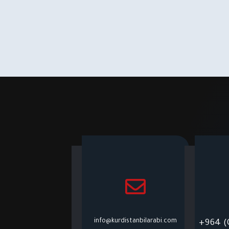
info@kurdistanbilarabi.com
+964 (