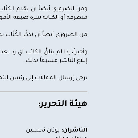
ومن الضروري أيضاً أن يقدم الكتّاب
متطرفة أو الكتابة بنبرة ضيقة الأفق
من الضروري أيضاً أن نذكِّر الكُتّ
وأخيراً، إذا لم يتلقَّ الكاتب أي 
إبلاغ الناشر مسبقاً بذلك..
يرجى إرسال المقالات إلى رئيس التحري
هيئة التحرير:
الناشران:
بوتان تحسين