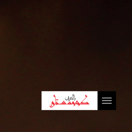
الرئيسية
أخبار
سياسة
إقتصاد
تقارير
ثقافة