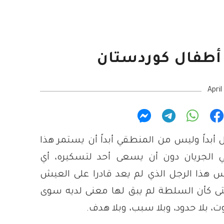
 أطفال كوردستان
Apri
بداً وليس من المنطقي أبداً أن يستمر هذا
ي الجريان دون أن يسعى أحد لتسكيره، أي
 هذا الرجل الذي لم يعد قادرا على العيش
حتى كأن السلطة لم يبق لها معنى لديه سوى
ت، بلا حدود، وبلا سبب، وبلا هدف.