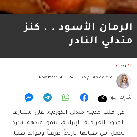
الرمان الأسود . . كنز
مندلي النادر
إقتصاد
فاطمة قاسم حبيب
November 24, 2024
شارِكْ
في قلب مدينة مندلي الكوردية، على مشارف
الحدود العراقية الإيرانية، تنمو فاكهة نادرة
تحمل في طياتها تاريخاً عريقاً وفوائد طبية