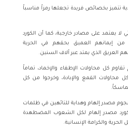
ة تتميز بخصائص فريدة تجعلها رمزاً مناسباً
ي لا يعتمد على مصادر خارجية، كما أن الكورد
من إيمانهم العميق بحقهم في الحرية
هم العريق الذي يمتد عبر آلاف السنين.
تقاوم كل محاولات الإطفاء والإخماد، تماماً
كل محاولات القمع والإبادة، وخرجوا من كل
ماسكاً.
نجوم مصدر إلهام وهداية للتائهين في ظلمات
الكورد مصدر إلهام لكل الشعوب المضطهدة
الحرية والكرامة الإنسانية.