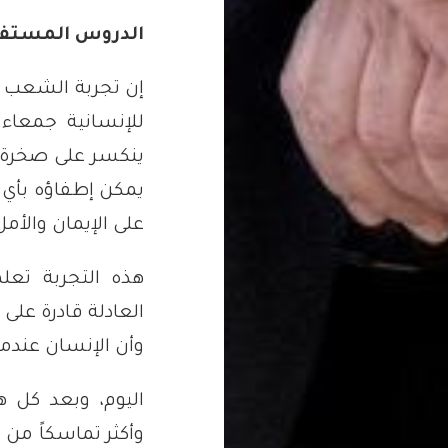
الدروس المستفاد
إن تجربة الشعب ال
للإنسانية جمعاء
ينكسر على صخرة ال
يمكن إطفاؤه بأي ق
على الإيمان والأمل
هذه التجربة تعل
العادلة قادرة على
وأن الإنسان عندما
اليوم، وبعد كل 
وأكثر تماسكاً م