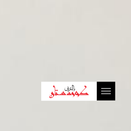
الرئيسية
أخبار
سياسة
إقتصاد
تقارير
ثقافة