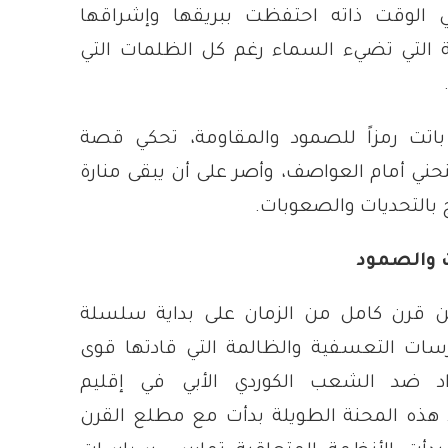
 الوقت ذاته احتفظت ببريقها وإشراقها
ة التي تضيء السماء رغم كل الظلمات التي
باتت رمزاً للصمود والمقاومة، تحكي قصة
ي أمام العواصف، وأصر على أن يبقى منارة
 بالتحديات والصعوبات.
 والصمود
 قرن كامل من الزمان على بداية سلسلة
سات التعسفية والظالمة التي قادتها قوى
داد ضد الشعب الكوردي الأبي في إقليم
 هذه المحنة الطويلة بدأت مع مطلع القرن