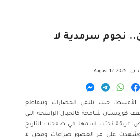
. نجوم سرمدية لا
اني
August 12, 2025
لأوسط، حيث تلتقي الحضارات وتتقاطع
تقف كوردستان شامخة كالجبال الراسخة التي
رض عريقة نحتت اسمها في صفحات التاريخ
وشهدت على مر العصور صراعات ومحن لا