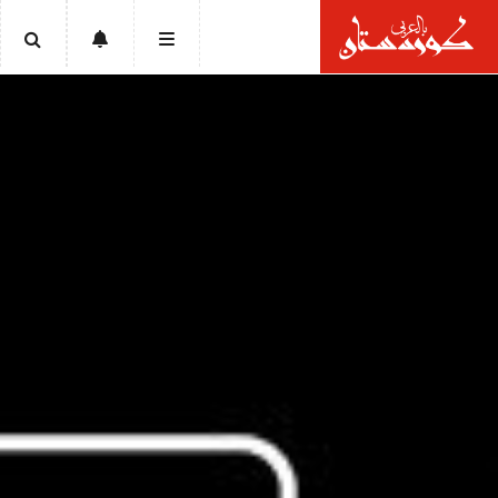
الرئيسية
أخبار
سياسة
إقتصاد
تقارير
ثقافة