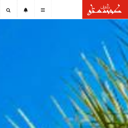
الرئيسية
أخبار
سياسة
إقتصاد
تقارير
ثقافة