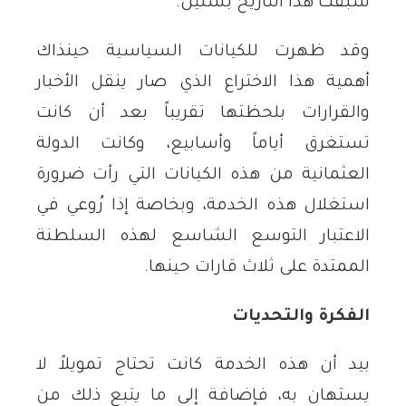
سبقت هذا التاريخ بسنين.
وقد ظهرت للكيانات السياسية حينذاك
أهمية هذا الاختراع الذي صار ينقل الأخبار
والقرارات بلحظتها تقريباً بعد أن كانت
تستغرق أياماً وأسابيع، وكانت الدولة
العثمانية من هذه الكيانات التي رأت ضرورة
استغلال هذه الخدمة، وبخاصة إذا رُوعي في
الاعتبار التوسع الشاسع لهذه السلطنة
الممتدة على ثلاث قارات حينها.
الفكرة والتحديات
بيد أن هذه الخدمة كانت تحتاج تمويلاً لا
يستهان به، فإضافة إلى ما يتبع ذلك من