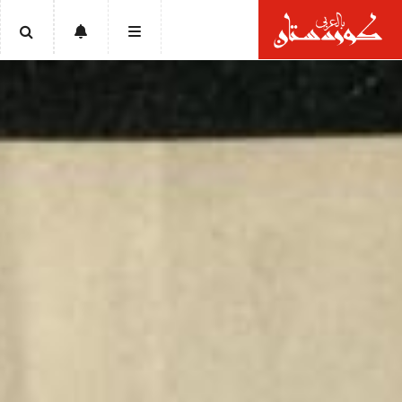
الرئيسية
أخبار
سياسة
إقتصاد
تقارير
ثقافة