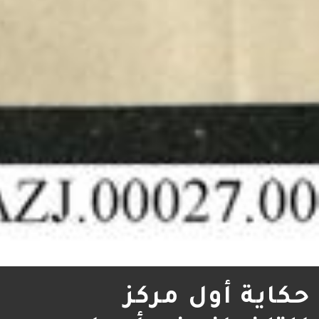
حكاية أول مركز