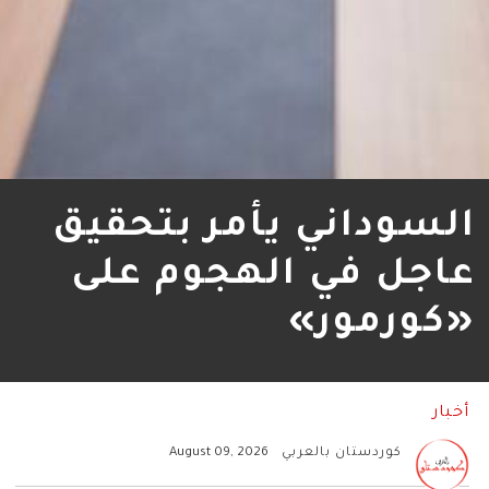
السوداني يأمر بتحقيق
عاجل في الهجوم على
«كورمور»
أخبار
كوردستان بالعربي
August 09, 2026