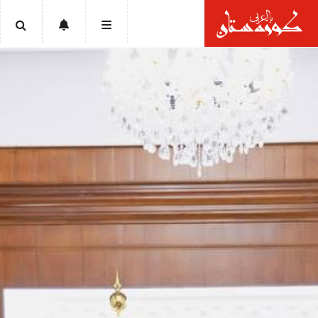
الرئيسية
أخبار
سياسة
إقتصاد
تقارير
ثقافة